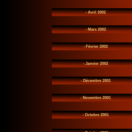
-
Avril 2002
-
Mars 2002
-
Février 2002
-
Janvier 2002
-
Décembre 2001
-
Novembre 2001
-
Octobre 2001