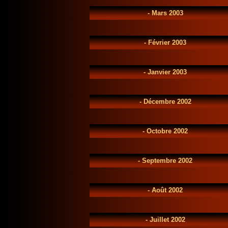
-
Mars 2003
-
Février 2003
-
Janvier 2003
-
Décembre 2002
-
Octobre 2002
-
Septembre 2002
-
Août 2002
-
Juillet 2002