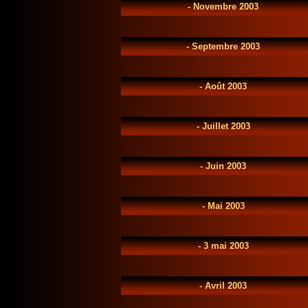
-
Novembre 2003
-
Septembre 2003
-
Août 2003
-
Juillet 2003
-
Juin 2003
-
Mai 2003
-
3 mai 2003
-
Avril 2003