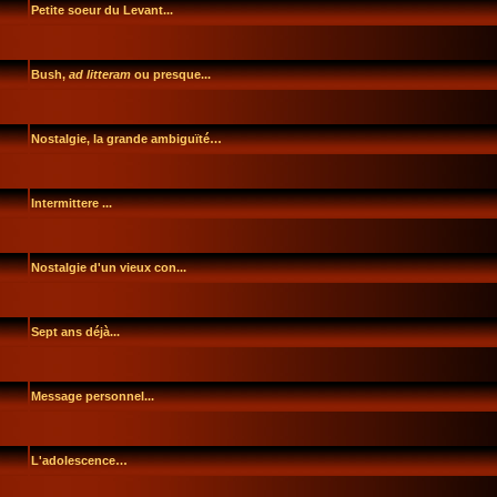
Petite soeur du Levant...
Bush,
ad litteram
ou presque...
Nostalgie, la grande ambiguïté…
Intermittere ...
Nostalgie d'un vieux con...
Sept ans déjà...
Message personnel...
L'adolescence…